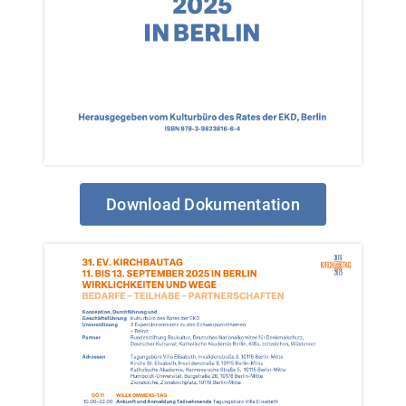
Download Dokumentation