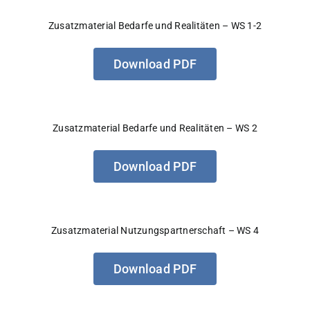
Zusatzmaterial Bedarfe und Realitäten – WS 1-2
Download PDF
Zusatzmaterial Bedarfe und Realitäten – WS 2
Download PDF
Zusatzmaterial Nutzungspartnerschaft – WS 4
Download PDF