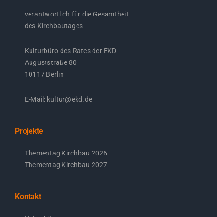
verantwortlich für die Gesamtheit
des Kirchbautages
Kulturbüro des Rates der EKD
Auguststraße 80
10117 Berlin
E-Mail:
kultur@ekd.de
Projekte
Thementag Kirchbau 2026
Thementag Kirchbau 2027
Kontakt