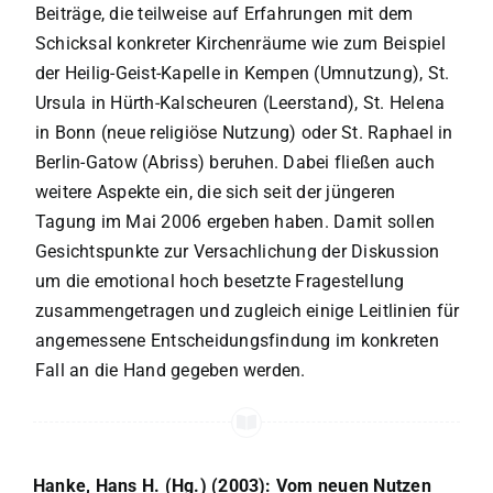
Beiträge, die teilweise auf Erfahrungen mit dem
Schicksal konkreter Kirchenräume wie zum Beispiel
der Heilig-Geist-Kapelle in Kempen (Umnutzung), St.
Ursula in Hürth-Kalscheuren (Leerstand), St. Helena
in Bonn (neue religiöse Nutzung) oder St. Raphael in
Berlin-Gatow (Abriss) beruhen. Dabei fließen auch
weitere Aspekte ein, die sich seit der jüngeren
Tagung im Mai 2006 ergeben haben. Damit sollen
Gesichtspunkte zur Versachlichung der Diskussion
um die emotional hoch besetzte Fragestellung
zusammengetragen und zugleich einige Leitlinien für
angemessene Entscheidungsfindung im konkreten
Fall an die Hand gegeben werden.
Hanke, Hans H. (Hg.) (2003): Vom neuen Nutzen