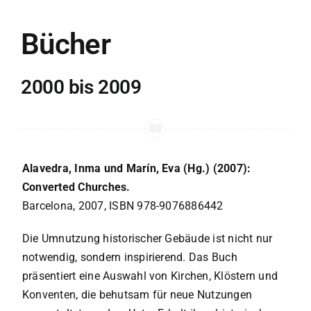
Bücher
2000 bis 2009
Alavedra, Inma und Marín, Eva (Hg.) (2007):
Converted Churches.
Barcelona, 2007, ISBN 978-9076886442
Die Umnutzung historischer Gebäude ist nicht nur
notwendig, sondern inspirierend. Das Buch
präsentiert eine Auswahl von Kirchen, Klöstern und
Konventen, die behutsam für neue Nutzungen