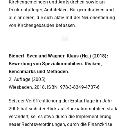
Kirchengemeinden und Amtskirchen sowie an
Denkmalpfleger, Architekten, Bürgerinitiativen und
alle anderen, die sich aktiv mit der Neuorientierung
von Kirchengebäuden befassen.
Bienert, Sven und Wagner, Klaus (Hg.) (2018):
Bewertung von Spezialimmobilien. Risiken,
Benchmarks und Methoden.
2. Auflage (2005)
Wiesbaden, 2018, ISBN: 978-3-8349-4737-6
Seit der Veröffentlichung der Erstauflage im Jahr
2005 hat sich der Blick auf Spezialimmobilien stark
verändert; sei es etwa durch die Implementierung
neuer Rechtsverordnungen, durch die Finanzkrise