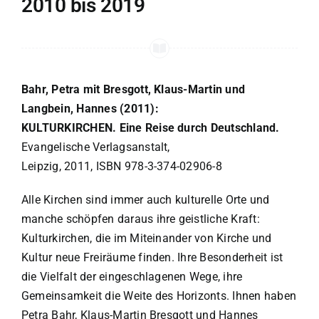
2010 bis 2019
Bahr, Petra mit Bresgott, Klaus-Martin und
Langbein, Hannes (2011):
KULTURKIRCHEN. Eine Reise durch Deutschland.
Evangelische Verlagsanstalt,
Leipzig, 2011, ISBN 978-3-374-02906-8
Alle Kirchen sind immer auch kulturelle Orte und
manche schöpfen daraus ihre geistliche Kraft:
Kulturkirchen, die im Miteinander von Kirche und
Kultur neue Freiräume finden. Ihre Besonderheit ist
die Vielfalt der eingeschlagenen Wege, ihre
Gemeinsamkeit die Weite des Horizonts. Ihnen haben
Petra Bahr, Klaus-Martin Bresgott und Hannes