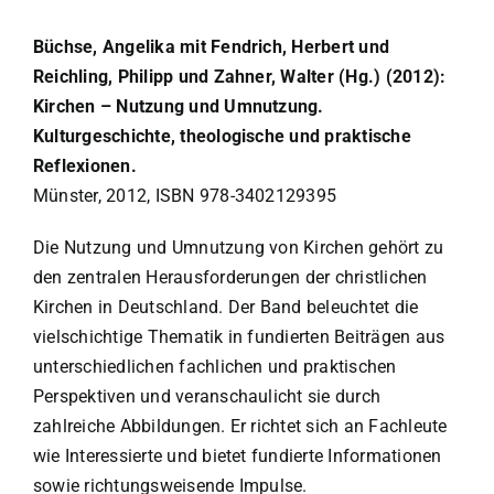
Büchse, Angelika mit Fendrich, Herbert und
Reichling, Philipp und Zahner, Walter (Hg.) (2012):
Kirchen – Nutzung und Umnutzung.
Kulturgeschichte, theologische und praktische
Reflexionen.
Münster, 2012, ISBN 978-3402129395
Die Nutzung und Umnutzung von Kirchen gehört zu
den zentralen Herausforderungen der christlichen
Kirchen in Deutschland. Der Band beleuchtet die
vielschichtige Thematik in fundierten Beiträgen aus
unterschiedlichen fachlichen und praktischen
Perspektiven und veranschaulicht sie durch
zahlreiche Abbildungen. Er richtet sich an Fachleute
wie Interessierte und bietet fundierte Informationen
sowie richtungsweisende Impulse.