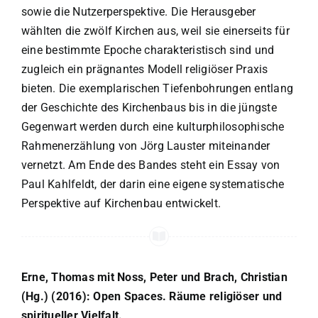
sowie die Nutzerperspektive. Die Herausgeber
wählten die zwölf Kirchen aus, weil sie einerseits für
eine bestimmte Epoche charakteristisch sind und
zugleich ein prägnantes Modell religiöser Praxis
bieten. Die exemplarischen Tiefenbohrungen entlang
der Geschichte des Kirchenbaus bis in die jüngste
Gegenwart werden durch eine kulturphilosophische
Rahmenerzählung von Jörg Lauster miteinander
vernetzt. Am Ende des Bandes steht ein Essay von
Paul Kahlfeldt, der darin eine eigene systematische
Perspektive auf Kirchenbau entwickelt.
Erne, Thomas mit Noss, Peter und Brach, Christian
(Hg.) (2016): Open Spaces. Räume religiöser und
spiritueller Vielfalt.