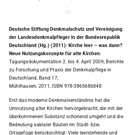
Deutsche Stiftung Denkmalschutz und Vereinigung
der Landesdenkmalpfleger in der Bundesrepublik
Deutschland (Hg.) (2011): Kirche leer – was dann?
Neue Nutzungskonzepte für alte Kirchen.
Tagungsdokumentation 2. bis 4. April 2009, Berichte
zu Forschung und Praxis der Denkmalpflege in
Deutschland, Band 17,
Mühlhausen, 2011, ISBN 978-3865686848
Erst das moderne Denkmalverständnis hat die
Umnutzung alter Kirchen hervorgebracht, die mit der
überkommenen Substanz schonend umgeht und die
Bedeutung sakraler Bauten im Stadt- bzw.
Ortsgefüge berücksichtigt. Viele leerstehende und