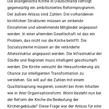
Die evangelische Kirche in Deutschland verfolgt
gegenwärtig ein ambitioniertes Reformprogramm.
Der äußere Anlass sind Zahlen. Die vorhandenen
kirchlichen Strukturen müssen an sinkende
Einnahmen und abnehmende Mitglieder angepasst
werden. In einer alternden Gesellschaft ist das ein
Problem, das nicht nur die Kirche betrifft. Die
Sozialsysteme müssen an die veränderte
Altersstruktur angepasst werden. Die Infrastruktur der
Städte und Regionen muss intelligent geschrumpft
werden. Die Kirche versucht die Herausforderung als
Chance zur intelligenten Transformation zu
verstehen. Sie will auf die Zahlen mit einem
Qualitätssprung reagieren, sowohl bei ihren Inhalten
wie in ihrer Organisationsform. Worin besteht nun bei
der Reform der Kirche die Bedeutung der
Kirchengebäude? Diese Frage war der Anlass für eine