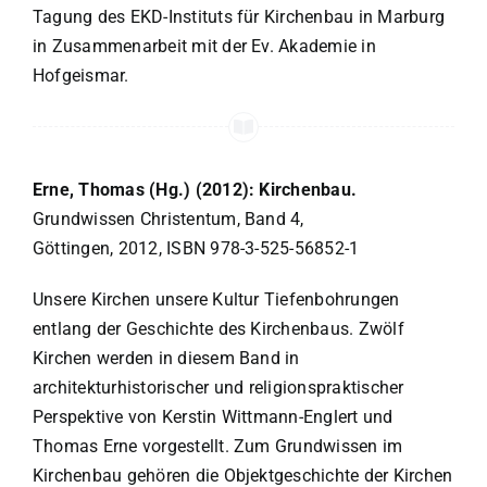
Tagung des EKD-Instituts für Kirchenbau in Marburg
in Zusammenarbeit mit der Ev. Akademie in
Hofgeismar.
Erne, Thomas (Hg.) (2012): Kirchenbau.
Grundwissen Christentum, Band 4,
Göttingen, 2012, ISBN 978-3-525-56852-1
Unsere Kirchen unsere Kultur Tiefenbohrungen
entlang der Geschichte des Kirchenbaus. Zwölf
Kirchen werden in diesem Band in
architekturhistorischer und religionspraktischer
Perspektive von Kerstin Wittmann-Englert und
Thomas Erne vorgestellt. Zum Grundwissen im
Kirchenbau gehören die Objektgeschichte der Kirchen