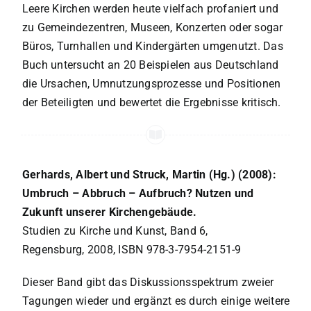
Leere Kirchen werden heute vielfach profaniert und
zu Gemeindezentren, Museen, Konzerten oder sogar
Büros, Turnhallen und Kindergärten umgenutzt. Das
Buch untersucht an 20 Beispielen aus Deutschland
die Ursachen, Umnutzungsprozesse und Positionen
der Beteiligten und bewertet die Ergebnisse kritisch.
Gerhards, Albert und Struck, Martin (Hg.) (2008):
Umbruch – Abbruch – Aufbruch? Nutzen und
Zukunft unserer Kirchengebäude.
Studien zu Kirche und Kunst, Band 6,
Regensburg, 2008, ISBN 978-3-7954-2151-9
Dieser Band gibt das Diskussionsspektrum zweier
Tagungen wieder und ergänzt es durch einige weitere