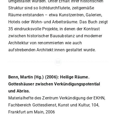
umgestaltet wurden. Unter Erhalt ihrer historischen
Struktur sind so lichtdurchflutete, zeitgemäße
Räume entstanden – etwa Kunstzentren, Galerien,
Hotels oder Wohn- und Arbeitsräume. Das Buch zeigt
35 eindrucksvolle Projekte, in denen der Kontrast
zwischen historischer Bausubstanz und moderner
Architektur von renommierten wie auch
aufstrebenden Architekt:innen gestaltet wurde.
Benn, Martin (Hg.) (2006): Heilige Räume.
Gotteshäuser zwischen Verkündigungspotential
und Abriss.
Materialhefte des Zentrum Verkündigung der EKHN,
Fachbereich Gottesdienst, Kunst und Kultur, 104,
Frankfurt am Main, 2006