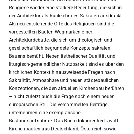
Religiöse wieder eine stärkere Bedeutung, die sich in
der Architektur als Rückkehr des Sakralen ausdrückt.
Als neu entstehende Orte des Religiösen sind die
vorgestellten Bauten Wegmarken einer
Architekturdebatte, die sich um theologisch und
gesellschaftlich begründete Konzepte sakralen
Bauens bemüht. Neben ästhetischer Qualität und
liturgisch-gemeindlicher Nutzbarkeit sind es über den
kirchlichen Kontext hinausweisende Fragen nach
Sakralität, Atmosphäre und neuen städtebaulichen
Konzeptionen, die den aktuellen Kirchenbau berühren
– nicht zuletzt auch die Frage nach einem neuen
europäischen Stil. Die versammelten Beiträge
unternehmen eine exemplarische
Bestandsaufnahme: Das Buch dokumentiert zwölf
Kirchenbauten aus Deutschland, Österreich sowie