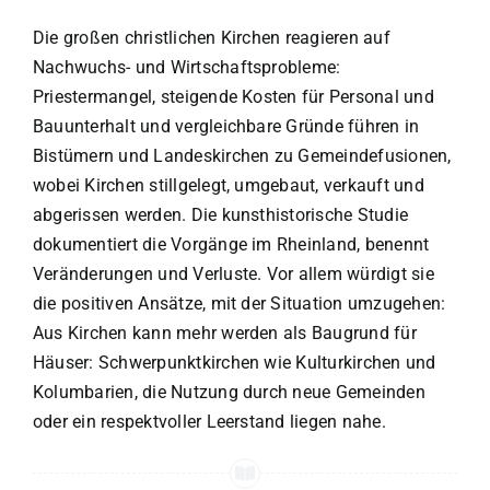
Die großen christlichen Kirchen reagieren auf
Nachwuchs- und Wirtschaftsprobleme:
Priestermangel, steigende Kosten für Personal und
Bauunterhalt und vergleichbare Gründe führen in
Bistümern und Landeskirchen zu Gemeindefusionen,
wobei Kirchen stillgelegt, umgebaut, verkauft und
abgerissen werden. Die kunsthistorische Studie
dokumentiert die Vorgänge im Rheinland, benennt
Veränderungen und Verluste. Vor allem würdigt sie
die positiven Ansätze, mit der Situation umzugehen:
Aus Kirchen kann mehr werden als Baugrund für
Häuser: Schwerpunktkirchen wie Kulturkirchen und
Kolumbarien, die Nutzung durch neue Gemeinden
oder ein respektvoller Leerstand liegen nahe.