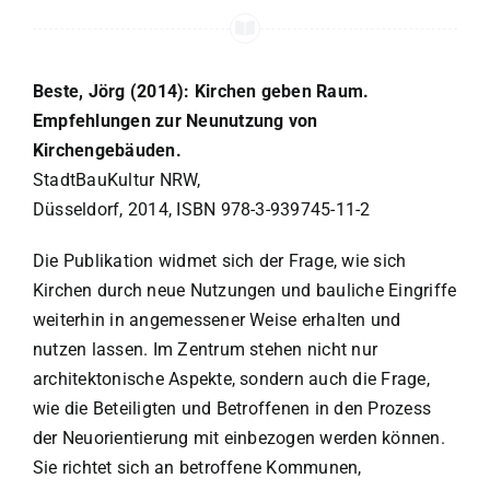
Beste, Jörg (2014): Kirchen geben Raum.
Empfehlungen zur Neunutzung von
Kirchengebäuden.
StadtBauKultur NRW,
Düsseldorf, 2014, ISBN 978-3-939745-11-2
Die Publikation widmet sich der Frage, wie sich
Kirchen durch neue Nutzungen und bauliche Eingriffe
weiterhin in angemessener Weise erhalten und
nutzen lassen. Im Zentrum stehen nicht nur
architektonische Aspekte, sondern auch die Frage,
wie die Beteiligten und Betroffenen in den Prozess
der Neuorientierung mit einbezogen werden können.
Sie richtet sich an betroffene Kommunen,