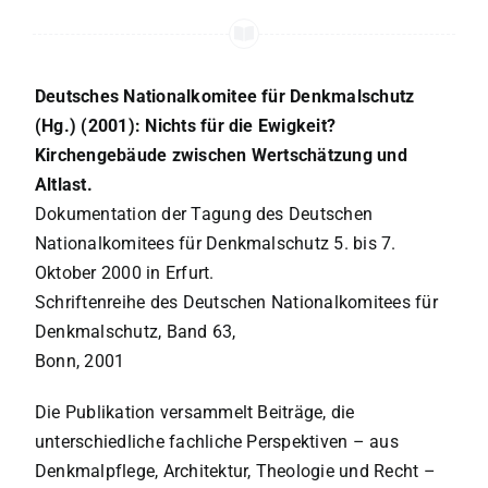
Deutsches Nationalkomitee für Denkmalschutz
(Hg.) (2001): Nichts für die Ewigkeit?
Kirchengebäude zwischen Wertschätzung und
Altlast.
Dokumentation der Tagung des Deutschen
Nationalkomitees für Denkmalschutz 5. bis 7.
Oktober 2000 in Erfurt.
Schriftenreihe des Deutschen Nationalkomitees für
Denkmalschutz, Band 63,
Bonn, 2001
Die Publikation versammelt Beiträge, die
unterschiedliche fachliche Perspektiven – aus
Denkmalpflege, Architektur, Theologie und Recht –