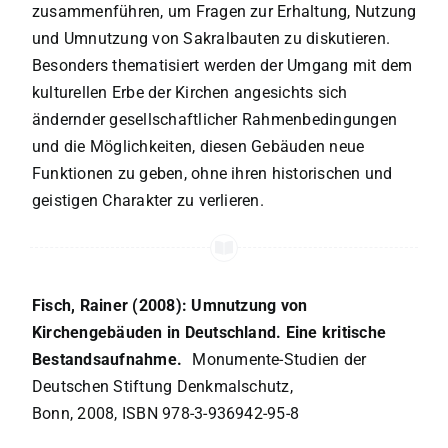
zusammenführen, um Fragen zur Erhaltung, Nutzung
und Umnutzung von Sakralbauten zu diskutieren.
Besonders thematisiert werden der Umgang mit dem
kulturellen Erbe der Kirchen angesichts sich
ändernder gesellschaftlicher Rahmenbedingungen
und die Möglichkeiten, diesen Gebäuden neue
Funktionen zu geben, ohne ihren historischen und
geistigen Charakter zu verlieren.
Fisch, Rainer (2008): Umnutzung von
Kirchengebäuden in Deutschland. Eine kritische
Bestandsaufnahme.
Monumente-Studien der
Deutschen Stiftung Denkmalschutz,
Bonn, 2008, ISBN 978-3-936942-95-8