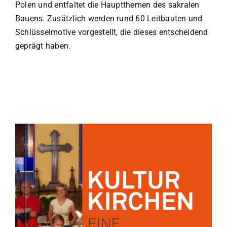
Polen und entfaltet die Hauptthemen des sakralen
Bauens. Zusätzlich werden rund 60 Leitbauten und
Schlüsselmotive vorgestellt, die dieses entscheidend
geprägt haben.