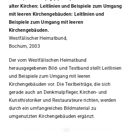
alter Kirchen: Leitlinien und Beispiele zum Umgang
mit leeren Kirchengebäuden: Leitlinien und
Beispiele zum Umgang mit leeren
Kirchengebäuden.
Westfälischer Heimatbund,
Bochum, 2003
Der vom Westfälischen Heimatbund
herausgegebenen Bild- und Textband stellt Leitlinien
und Beispiele zum Umgang mit leeren
Kirchengebäuden vor. Die Textbeiträge, die sich
gerade auch an Denkmalpfleger, Kirchen- und
Kunsthistoriker und Restaurateure richten, werden
durch ein umfangreiches Bildmaterial zu
umgenutzten Kirchengebäuden ergänzt.