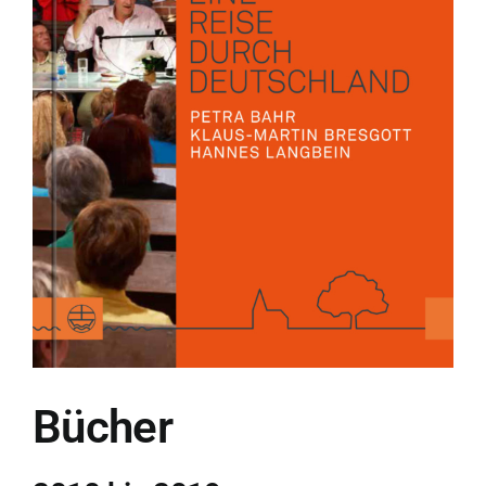
Bücher