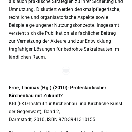
als auch praktische Strategien zu ihrer Sicherung und
Umnutzung. Diskutiert werden denkmalpflegerische,
rechtliche und organisatorische Aspekte sowie
Beispiele gelungener Nutzungskonzepte. Insgesamt
versteht sich die Publikation als fachlicher Beitrag
zur Vernetzung der Akteure und zur Entwicklung
tragfähiger Lösungen für bedrohte Sakralbauten im
ländlichen Raum.
Erne, Thomas (Hg.) (2010): Protestantischer
Kirchenbau mit Zukunft?
KBI (EKD-Institut für Kirchenbau und Kirchliche Kunst
der Gegenwart), Band 2,
Darmstadt, 2010, ISBN 978-3941310155