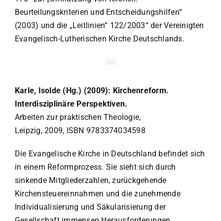
Beurteilungskriterien und Entscheidungshilfen“
(2003) und die „Leitlinien“ 122/2003“ der Vereinigten
Evangelisch-Lutherischen Kirche Deutschlands.
Karle, Isolde (Hg.) (2009): Kirchenreform.
Interdisziplinäre Perspektiven.
Arbeiten zur praktischen Theologie,
Leipzig, 2009, ISBN 9783374034598
Die Evangelische Kirche in Deutschland befindet sich
in einem Reformprozess. Sie sieht sich durch
sinkende Mitgliederzahlen, zurückgehende
Kirchensteuereinnahmen und die zunehmende
Individualisierung und Säkularisierung der
Gesellschaft immensen Herausforderungen