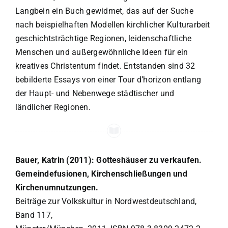
Langbein ein Buch gewidmet, das auf der Suche
nach beispielhaften Modellen kirchlicher Kulturarbeit
geschichtsträchtige Regionen, leidenschaftliche
Menschen und außergewöhnliche Ideen für ein
kreatives Christentum findet. Entstanden sind 32
bebilderte Essays von einer Tour d’horizon entlang
der Haupt- und Nebenwege städtischer und
ländlicher Regionen.
Bauer, Katrin (2011): Gotteshäuser zu verkaufen.
Gemeindefusionen, Kirchenschließungen und
Kirchenumnutzungen.
Beiträge zur Volkskultur in Nordwestdeutschland,
Band 117,