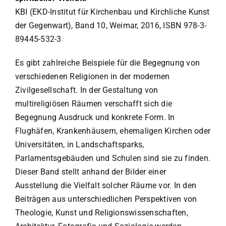
KBI (EKD-Institut für Kirchenbau und Kirchliche Kunst
der Gegenwart), Band 10, Weimar, 2016, ISBN 978-3-
89445-532-3
Es gibt zahlreiche Beispiele für die Begegnung von
verschiedenen Religionen in der modernen
Zivilgesellschaft. In der Gestaltung von
multireligiösen Räumen verschafft sich die
Begegnung Ausdruck und konkrete Form. In
Flughäfen, Krankenhäusern, ehemaligen Kirchen oder
Universitäten, in Landschaftsparks,
Parlamentsgebäuden und Schulen sind sie zu finden.
Dieser Band stellt anhand der Bilder einer
Ausstellung die Vielfalt solcher Räume vor. In den
Beiträgen aus unterschiedlichen Perspektiven von
Theologie, Kunst­ und Religionswissenschaften,