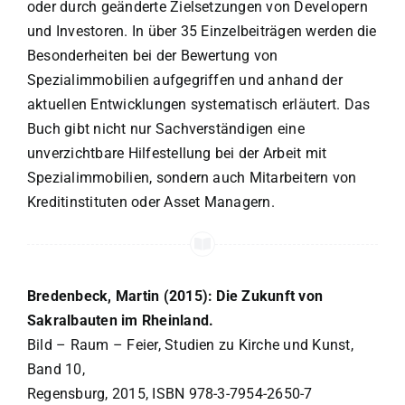
oder durch geänderte Zielsetzungen von Developern
und Investoren. In über 35 Einzelbeiträgen werden die
Besonderheiten bei der Bewertung von
Spezialimmobilien aufgegriffen und anhand der
aktuellen Entwicklungen systematisch erläutert. Das
Buch gibt nicht nur Sachverständigen eine
unverzichtbare Hilfestellung bei der Arbeit mit
Spezialimmobilien, sondern auch Mitarbeitern von
Kreditinstituten oder Asset Managern.
Bredenbeck, Martin (2015): Die Zukunft von
Sakralbauten im Rheinland.
Bild – Raum – Feier, Studien zu Kirche und Kunst,
Band 10,
Regensburg, 2015, ISBN 978-3-7954-2650-7