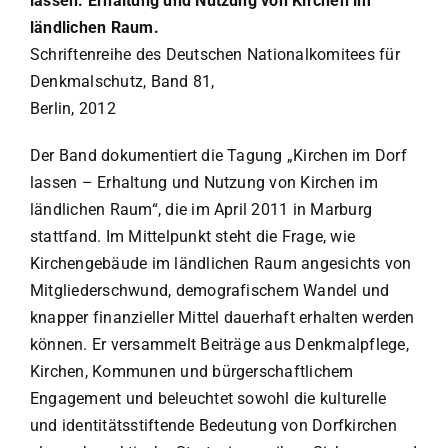
lassen. Erhaltung und Nutzung von Kirchen im
ländlichen Raum.
Schriftenreihe des Deutschen Nationalkomitees für
Denkmalschutz, Band 81,
Berlin, 2012
Der Band dokumentiert die Tagung „Kirchen im Dorf
lassen – Erhaltung und Nutzung von Kirchen im
ländlichen Raum“, die im April 2011 in Marburg
stattfand. Im Mittelpunkt steht die Frage, wie
Kirchengebäude im ländlichen Raum angesichts von
Mitgliederschwund, demografischem Wandel und
knapper finanzieller Mittel dauerhaft erhalten werden
können. Er versammelt Beiträge aus Denkmalpflege,
Kirchen, Kommunen und bürgerschaftlichem
Engagement und beleuchtet sowohl die kulturelle
und identitätsstiftende Bedeutung von Dorfkirchen