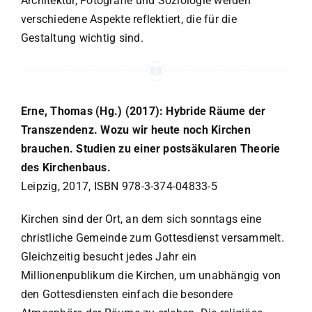
Architektur, Fotografie und Soziologie werden
verschiedene Aspekte reflektiert, die für die
Gestaltung wichtig sind.
Erne, Thomas (Hg.) (2017): Hybride Räume der
Transzendenz. Wozu wir heute noch Kirchen
brauchen. Studien zu einer postsäkularen Theorie
des Kirchenbaus.
Leipzig, 2017, ISBN 978-3-374-04833-5
Kirchen sind der Ort, an dem sich sonntags eine
christliche Gemeinde zum Gottesdienst versammelt.
Gleichzeitig besucht jedes Jahr ein
Millionenpublikum die Kirchen, um unabhängig von
den Gottesdiensten einfach die besondere