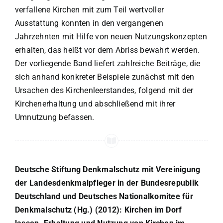
verfallene Kirchen mit zum Teil wertvoller
Ausstattung konnten in den vergangenen
Jahrzehnten mit Hilfe von neuen Nutzungskonzepten
erhalten, das heißt vor dem Abriss bewahrt werden.
Der vorliegende Band liefert zahlreiche Beiträge, die
sich anhand konkreter Beispiele zunächst mit den
Ursachen des Kirchenleerstandes, folgend mit der
Kirchenerhaltung und abschließend mit ihrer
Umnutzung befassen.
Deutsche Stiftung Denkmalschutz mit Vereinigung
der Landesdenkmalpfleger in der Bundesrepublik
Deutschland und Deutsches Nationalkomitee für
Denkmalschutz (Hg.) (2012): Kirchen im Dorf