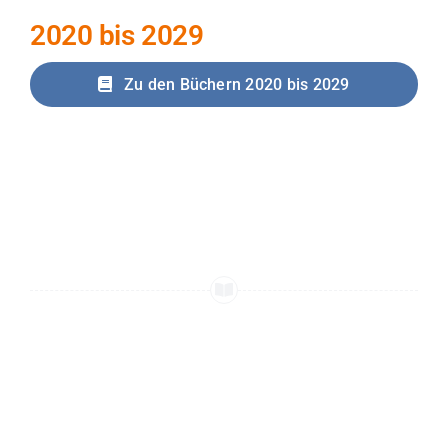
2020 bis 2029
Zu den Büchern 2020 bis 2029