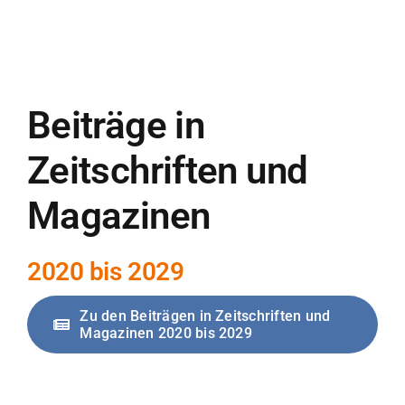
Beiträge in
Zeitschriften und
Magazinen
2020 bis 2029
Zu den Beiträgen in Zeitschriften und
Magazinen 2020 bis 2029