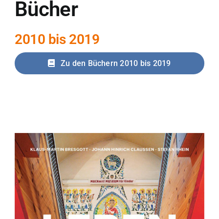
Bücher
2010 bis 2019
Zu den Büchern 2010 bis 2019