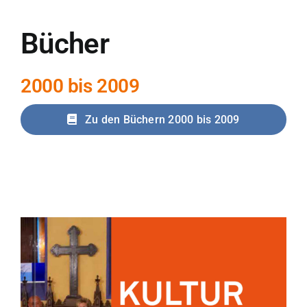
Bücher
2000 bis 2009
Zu den Büchern 2000 bis 2009