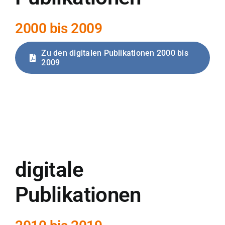
2000 bis 2009
Zu den digitalen Publikationen 2000 bis
2009
digitale
Publikationen