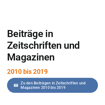
Beiträge in
Zeitschriften und
Magazinen
2010 bis 2019
Zu den Beiträgen in Zeitschriften und
Magazinen 2010 bis 2019