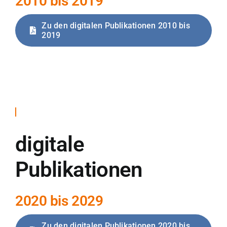
2010 bis 2019
Zu den digitalen Publikationen 2010 bis
2019
digitale
Publikationen
2020 bis 2029
Zu den digitalen Publikationen 2020 bis