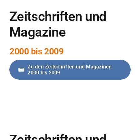
Zeitschriften und
Magazine
2000 bis 2009
Zu den Zeitschriften und Magazinen
2000 bis 2009
Zeitschriften und