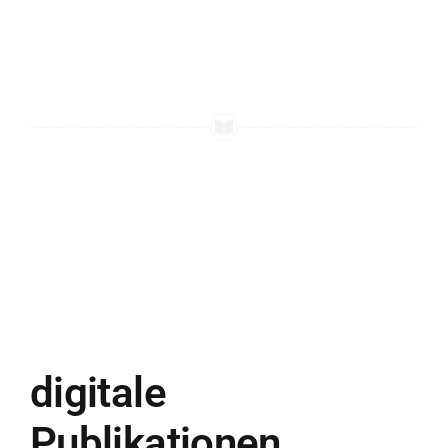
digitale
Publikationen