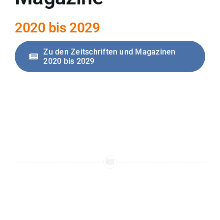
2020 bis 2029
Zu den Zeitschriften und Magazinen
2020 bis 2029