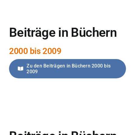
Beiträge in Büchern
2000 bis 2009
Zu den Beiträgen in Büchern 2000 bis
2009