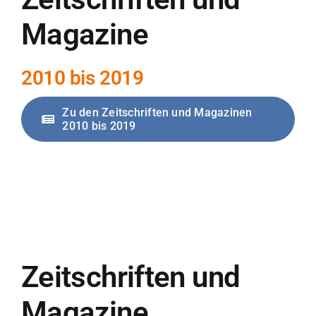
Magazine
2010 bis 2019
Zu den Zeitschriften und Magazinen
2010 bis 2019
Zeitschriften und
Magazine