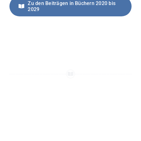
Zu den Beiträgen in Büchern 2020 bis
2029