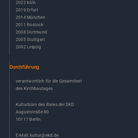
2022 Köln
2019 Erfurt
2014 München
2011 Rostock
2008 Dortmund
2005 Stuttgart
2002 Leipzig
Durchführung
verantwortlich für die Gesamtheit
des Kirchbautages
Kulturbüro des Rates der EKD
Auguststraße 80
10117 Berlin
E-Mail:
kultur@ekd.de