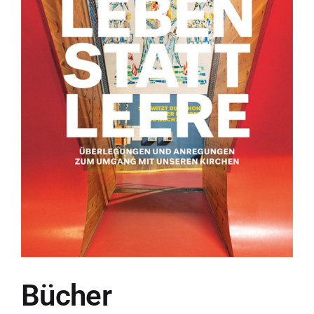
Bücher