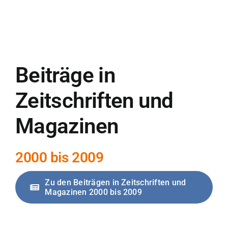
Beiträge in
Zeitschriften und
Magazinen
2000 bis 2009
Zu den Beiträgen in Zeitschriften und
Magazinen 2000 bis 2009