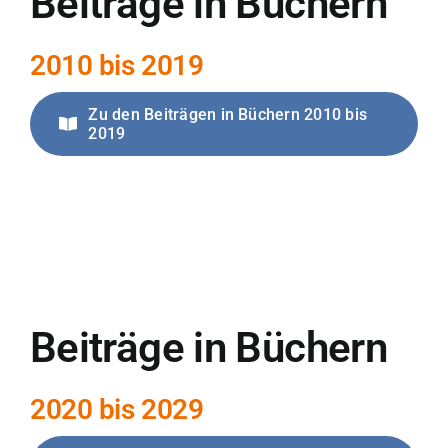
Beiträge in Büchern
2010 bis 2019
Zu den Beiträgen in Büchern 2010 bis
2019
Beiträge in Büchern
2020 bis 2029