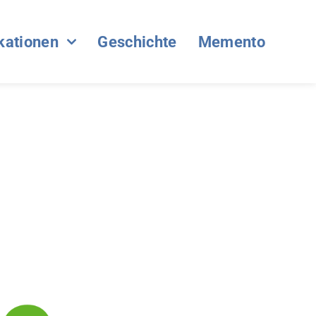
kationen
Geschichte
Memento