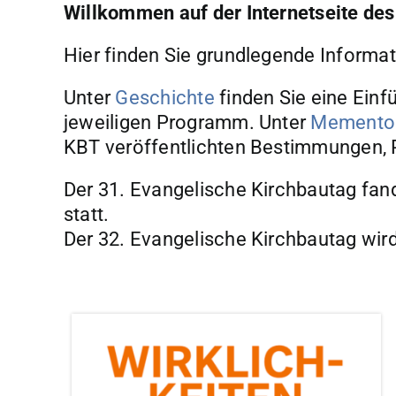
Willkommen auf der Internetseite des
Hier finden Sie grundlegende Inform
Unter
Geschichte
finden Sie eine Einf
jeweiligen Programm. Unter
Memento
KBT veröffentlichten Bestimmungen,
Der 31. Evangelische Kirchbautag fa
statt.
Der 32. Evangelische Kirchbautag wird