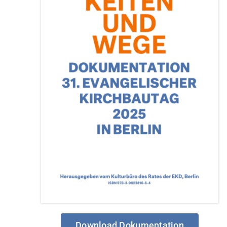
Download Dokumentation