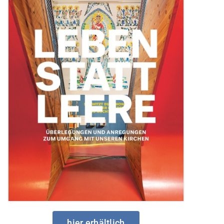
hier erhältlich