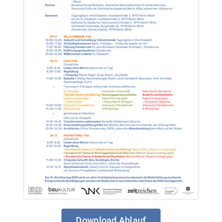
Download Ablauf