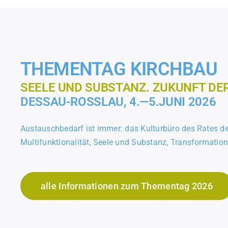
THEMENTAG KIRCHBAU
SEELE UND SUBSTANZ. ZUKUNFT DE
DESSAU-ROSSLAU, 4.—5.JUNI 2026
Austauschbedarf ist immer: das Kulturbüro des Rates d
Multifunktionalität, Seele und Substanz, Transformatio
alle Informationen zum Thementag 2026