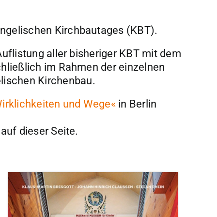
angelischen Kirchbautages (KBT).
uflistung aller bisheriger KBT mit dem
schließlich im Rahmen der einzelnen
lischen Kirchenbau.
irklichkeiten und Wege«
in Berlin
auf dieser Seite.