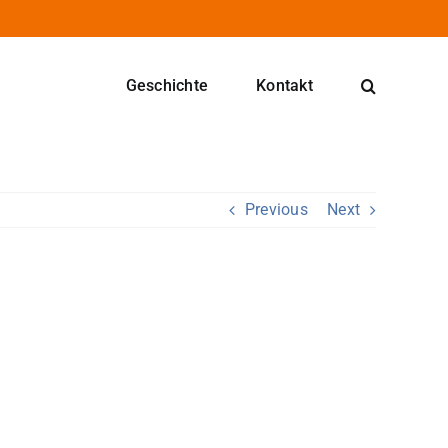
Geschichte
Kontakt
Previous
Next