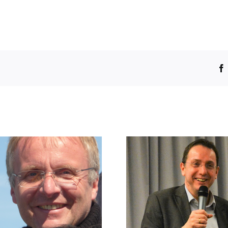
Martin Bock