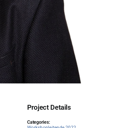
Project Details
Categories:
Workshopleitende 2022