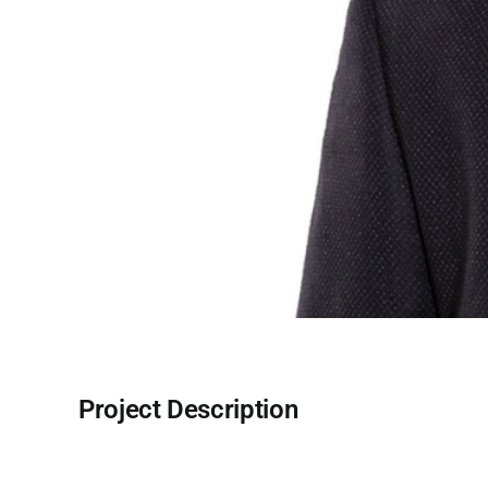
Project Description