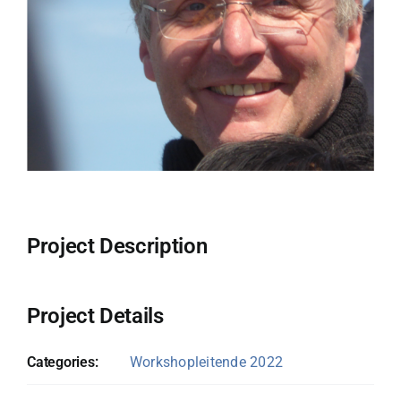
Project Description
Project Details
Categories:
Workshopleitende 2022