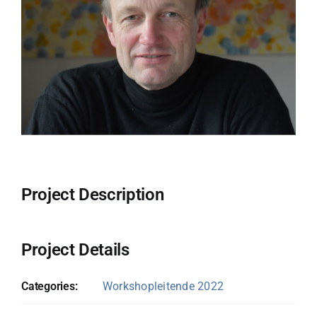
Project Description
Project Details
Categories:
Workshopleitende 2022