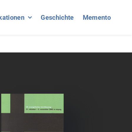
kationen
Geschichte
Memento