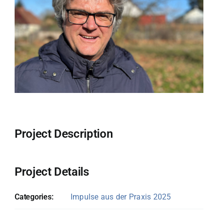
Project Description
Project Details
Categories:
Impulse aus der Praxis 2025