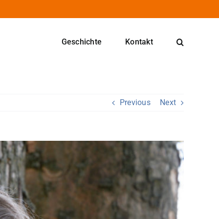
Geschichte
Kontakt
Previous
Next