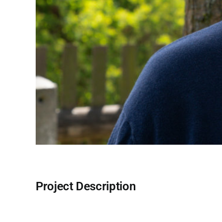
Project Description