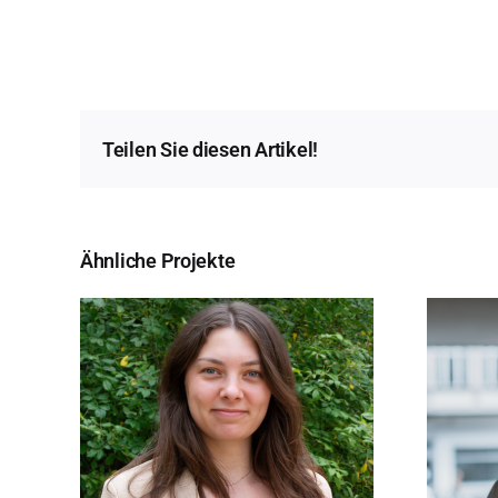
Teilen Sie diesen Artikel!
Ähnliche Projekte
Konstantin Manthey