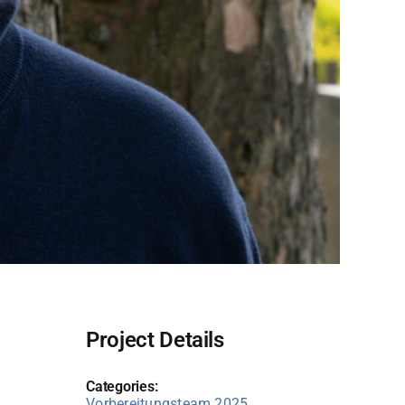
Project Details
Categories:
Vorbereitungsteam 2025