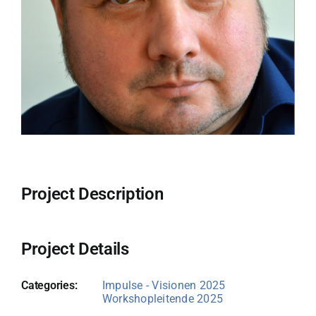
Project Description
Project Details
Categories:
Impulse - Visionen 2025
Workshopleitende 2025