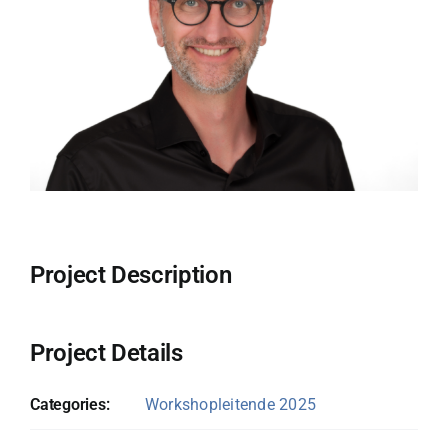
Project Description
Project Details
Categories:
Workshopleitende 2025